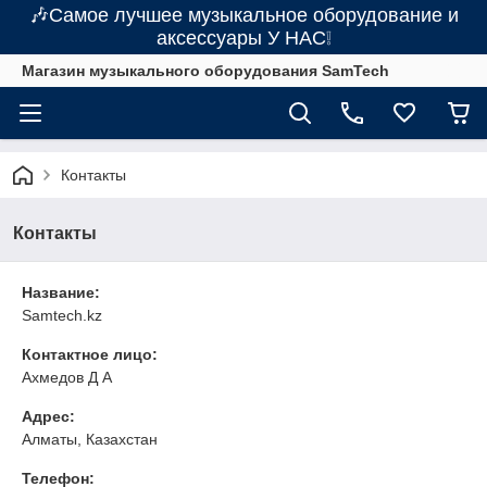
🎶Самое лучшее музыкальное оборудование и
аксессуары У НАС❕
Магазин музыкального оборудования SamTech
Контакты
Контакты
Название:
Samtech.kz
Контактное лицо:
Ахмедов Д А
Адрес:
Алматы, Казахстан
Телефон: