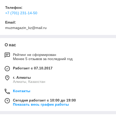
Телефон:
+7 (701) 231-14-50
Email:
muzmagazin_kz@mail.ru
О нас
Рейтинг не сформирован
Менее 5 отзывов за последний год
Работает с 07.10.2017
г. Алматы
Алматы, Казахстан
Контакты
Сегодня работает с 10:00 до 19:00
Показать весь график работы