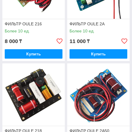
ФИЛЬТР OULE 216
ФИЛЬТР OULE 2А
Более 10 ед.
Более 10 ед.
8 000
11 000
₸
₸
Купить
Купить
ФИЛЬТР OULE 218
ФИЛЬТР OULE 2А50