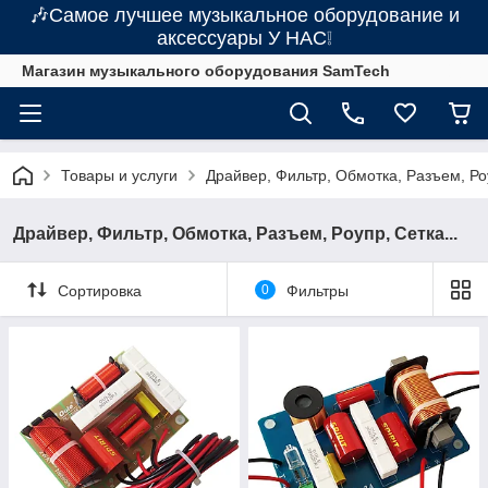
🎶Самое лучшее музыкальное оборудование и
аксессуары У НАС❕
Магазин музыкального оборудования SamTech
Товары и услуги
Драйвер, Фильтр, Обмотка, Разъем, Роу
Драйвер, Фильтр, Обмотка, Разъем, Роупр, Сетка...
Сортировка
0
Фильтры