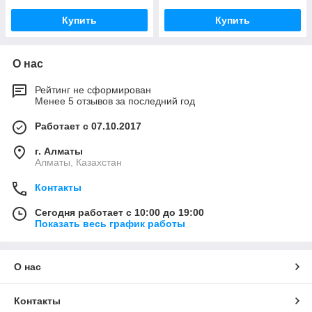
Купить
Купить
О нас
Рейтинг не сформирован
Менее 5 отзывов за последний год
Работает с 07.10.2017
г. Алматы
Алматы, Казахстан
Контакты
Сегодня работает с 10:00 до 19:00
Показать весь график работы
О нас
Контакты