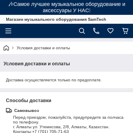
🎶Самое лучшее музыкальное оборудование и
аксессуары У НАС❕
Магазин музыкального оборудования SamTech
Условия доставки и оплаты
Условия доставки и оплаты
Доставка осуществляется только по предоплате.
Способы доставки
Самовывоз
Перед приездом, пожалуйста, предупредите за полчаса 
по телефону.

г. Алматы ул. Утемисова, 2/8, Алматы, Казахстан. 
Контакты:+7 (701) 705-71-63
