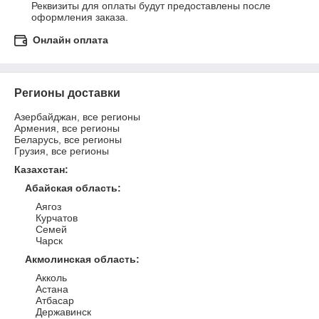
Реквизиты для оплаты будут предоставлены после 
оформления заказа.
Онлайн оплата
Регионы доставки
Азербайджан, все регионы
Армения, все регионы
Беларусь, все регионы
Грузия, все регионы
Казахстан
:
Абайская область
:
Аягоз
Курчатов
Семей
Чарск
Акмолинская область
:
Акколь
Астана
Атбасар
Державинск