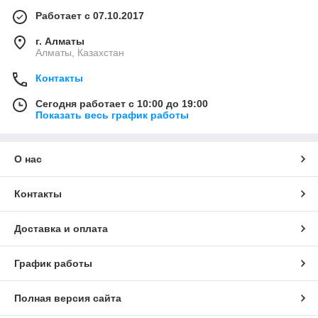
Работает с 07.10.2017
г. Алматы
Алматы, Казахстан
Контакты
Сегодня работает с 10:00 до 19:00
Показать весь график работы
О нас
Контакты
Доставка и оплата
График работы
Полная версия сайта