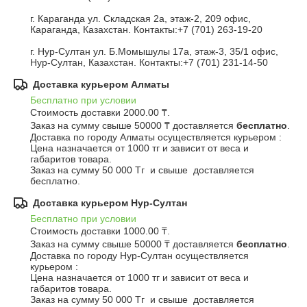
г. Караганда ул. Складская 2а, этаж-2, 209 офис, 
Караганда, Казахстан. Контакты:+7 (701) 263-19-20

г. Нур-Султан ул. Б.Момышулы 17а, этаж-3, 35/1 офис, 
Нур-Султан, Казахстан. Контакты:+7 (701) 231-14-50
Доставка курьером Алматы
Бесплатно при условии
Стоимость доставки 2000.00 ₸.

Заказ на сумму свыше 50000 ₸ доставляется 
бесплатно
.
Доставка по городу Алматы осуществляется курьером :

Цена назначается от 1000 тг и зависит от веса и 
габаритов товара.

Заказ на сумму 50 000 Тг  и свыше  доставляется 
бесплатно.
Доставка курьером Нур-Султан
Бесплатно при условии
Стоимость доставки 1000.00 ₸.

Заказ на сумму свыше 50000 ₸ доставляется 
бесплатно
.
Доставка по городу Нур-Султан осуществляется 
курьером :

Цена назначается от 1000 тг и зависит от веса и 
габаритов товара.

Заказ на сумму 50 000 Тг  и свыше  доставляется 