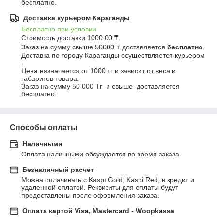
бесплатно.
Доставка курьером Караганды
Бесплатно при условии
Стоимость доставки 1000.00 ₸.

Заказ на сумму свыше 50000 ₸ доставляется 
бесплатно
.
Доставка по городу Караганды осуществляется курьером 
:

Цена назначается от 1000 тг и зависит от веса и 
габаритов товара.

Заказ на сумму 50 000 Тг  и свыше  доставляется 
бесплатно.
Способы оплаты
Наличными
Оплата наличными обсуждается во время заказа.
Безналичный расчет
Можна оплачивать с Kaspı Gold, Kaspi Red, в кредит и 
удаленной оплатой. Реквизиты для оплаты будут 
предоставлены после оформления заказа.
Оплата картой Visa, Mastercard - Woopkassa