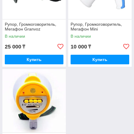
Рупор, Громкоговоритель,
Рупор, Громкоговоритель,
Мегафон Granvoz
Мегафон Mini
В наличии
В наличии
25 000
10 000
₸
₸
Купить
Купить