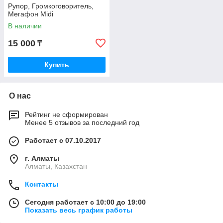
Рупор, Громкоговоритель,
Мегафон Midi
В наличии
15 000
₸
Купить
О нас
Рейтинг не сформирован
Менее 5 отзывов за последний год
Работает с 07.10.2017
г. Алматы
Алматы, Казахстан
Контакты
Сегодня работает с 10:00 до 19:00
Показать весь график работы