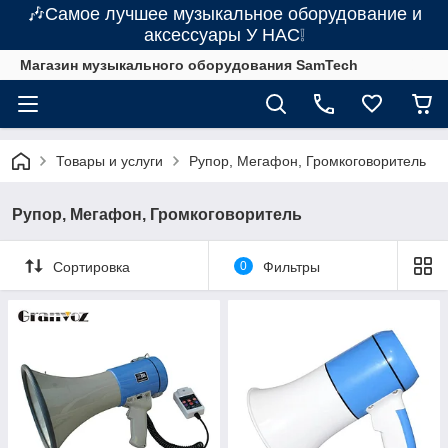
🎶Самое лучшее музыкальное оборудование и
аксессуары У НАС❕
Магазин музыкального оборудования SamTech
Товары и услуги
Рупор, Мегафон, Громкоговоритель
Рупор, Мегафон, Громкоговоритель
Сортировка
0
Фильтры