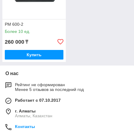
PM 600-2
Более 10 ед.
260 000
₸
Купить
О нас
Рейтинг не сформирован
Менее 5 отзывов за последний год
Работает с 07.10.2017
г. Алматы
Алматы, Казахстан
Контакты