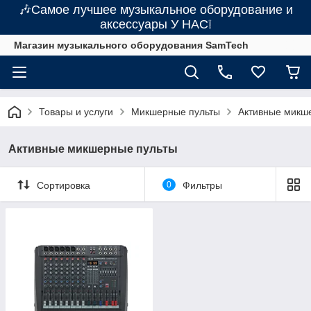
🎶Самое лучшее музыкальное оборудование и
аксессуары У НАС❕
Магазин музыкального оборудования SamTech
Товары и услуги
Микшерные пульты
Активные микш
Активные микшерные пульты
Сортировка
0
Фильтры