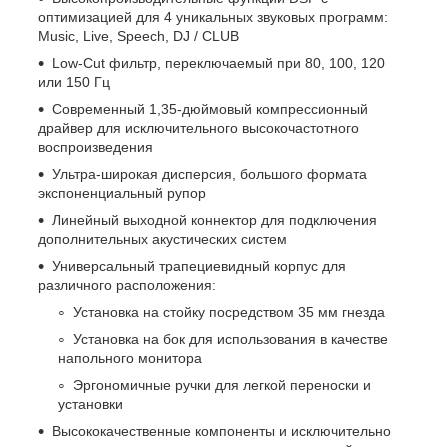
оптимизацией для 4 уникальных звуковых программ:
Music, Live, Speech, DJ / CLUB
Low-Cut фильтр, переключаемый при 80, 100, 120
или 150 Гц
Современный 1,35-дюймовый компрессионный
драйвер для исключительного высокочастотного
воспроизведения
Ультра-широкая дисперсия, большого формата
экспоненциальный рупор
Линейный выходной коннектор для подключения
дополнительных акустических систем
Универсальный трапециевидный корпус для
различного расположения:
Установка на стойку посредством 35 мм гнезда
Установка на бок для использования в качестве
напольного монитора
Эргономичные ручки для легкой переноски и
установки
Высококачественные компоненты и исключительно