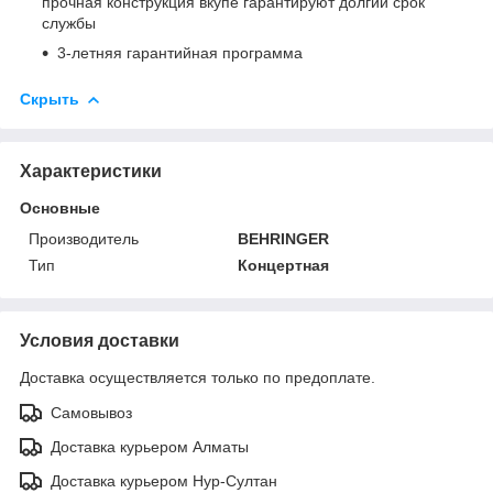
прочная конструкция вкупе гарантируют долгий срок
службы
3-летняя гарантийная программа
Скрыть
Характеристики
Основные
Производитель
BEHRINGER
Тип
Концертная
Условия доставки
Доставка осуществляется только по предоплате.
Самовывоз
Доставка курьером Алматы
Доставка курьером Нур-Султан