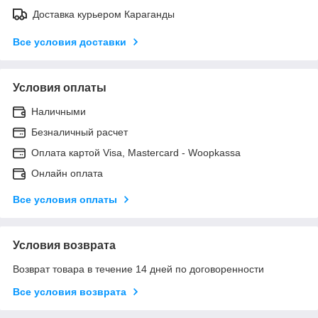
Доставка курьером Караганды
Все условия доставки
Условия оплаты
Наличными
Безналичный расчет
Оплата картой Visa, Mastercard - Woopkassa
Онлайн оплата
Все условия оплаты
Условия возврата
Возврат товара в течение 14 дней по договоренности
Все условия возврата