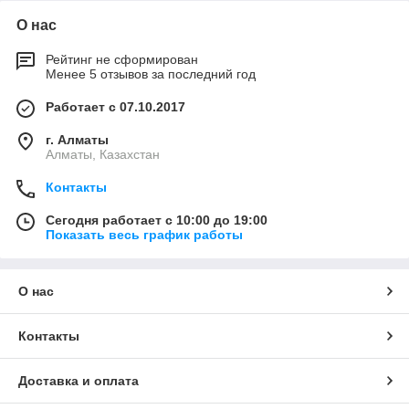
О нас
Рейтинг не сформирован
Менее 5 отзывов за последний год
Работает с 07.10.2017
г. Алматы
Алматы, Казахстан
Контакты
Сегодня работает с 10:00 до 19:00
Показать весь график работы
О нас
Контакты
Доставка и оплата