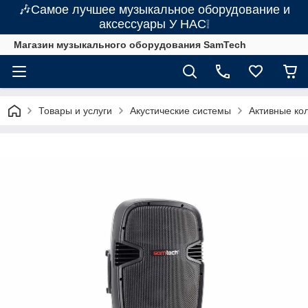
🎶Самое лучшее музыкальное оборудование и
аксессуары У НАС❕
Магазин музыкального оборудования SamTech
Товары и услуги
Акустические системы
Активные ко