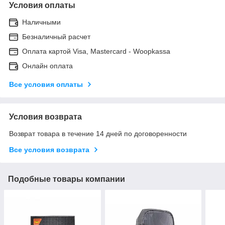
Условия оплаты
Наличными
Безналичный расчет
Оплата картой Visa, Mastercard - Woopkassa
Онлайн оплата
Все условия оплаты
Условия возврата
Возврат товара в течение 14 дней по договоренности
Все условия возврата
Подобные товары компании