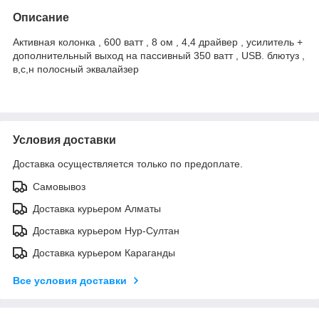
Описание
Активная колонка , 600 ватт , 8 ом , 4,4 драйвер , усилитель +
дополнительный выход на пассивный 350 ватт , USB. блютуз ,
в,с,н полосный эквалайзер
Условия доставки
Доставка осуществляется только по предоплате.
Самовывоз
Доставка курьером Алматы
Доставка курьером Нур-Султан
Доставка курьером Караганды
Все условия доставки