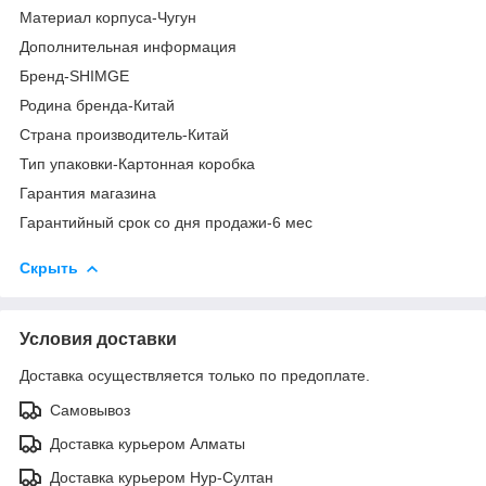
Материал корпуса-Чугун
Дополнительная информация
Бренд-SHIMGE
Родина бренда-Китай
Страна производитель-Китай
Тип упаковки-Картонная коробка
Гарантия магазина
Гарантийный срок со дня продажи-6 мес
Скрыть
Условия доставки
Доставка осуществляется только по предоплате.
Самовывоз
Доставка курьером Алматы
Доставка курьером Нур-Султан