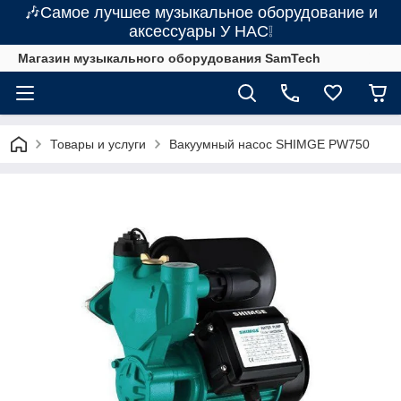
🎶Самое лучшее музыкальное оборудование и
аксессуары У НАС❕
Магазин музыкального оборудования SamTech
Товары и услуги
Вакуумный насос SHIMGE PW750