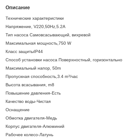
Описание
Технические характеристики
Напряжение, V220,50Hz,5.2A
Тип насоса Самовсасывающий, вихревой
Максимальная мощность,750 W
Класс защитыIP44
Способ установки насоса Поверхностный, горизонтально
Максимальный напор, 50m
Пропускная способность,3.4 m³/час
Высота всасывания, m8
Повышение давления-Есть
Качество воды-Чистая
Оснащение
Обмотка двигателя-Медь
Корпус двигателя-Алюминий
Рабочее колесо-Латунь