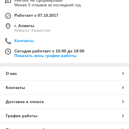
Рейтинг не сформирован
Менее 5 отзывов за последний год
Работает с 07.10.2017
г. Алматы
Алматы, Казахстан
Контакты
Сегодня работает с 10:00 до 19:00
Показать весь график работы
О нас
Контакты
Доставка и оплата
График работы