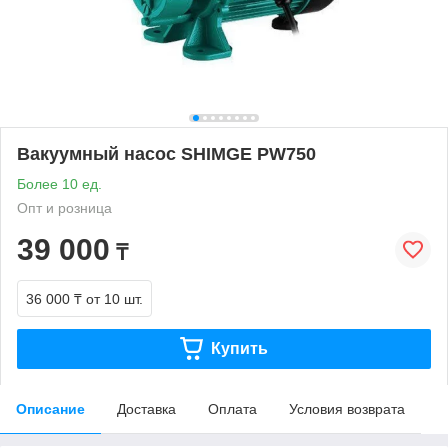
Вакуумный насос SHIMGE PW750
Более 10 ед.
Опт и розница
39 000
₸
36 000 ₸
от 10 шт.
Купить
Описание
Доставка
Оплата
Условия возврата