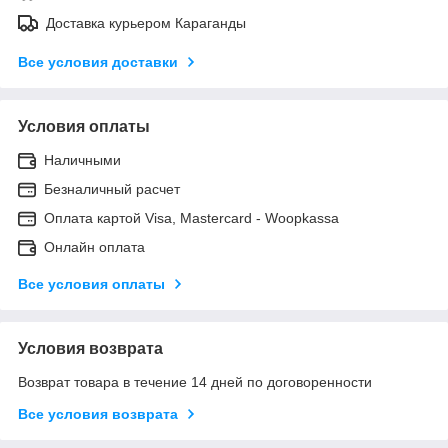
Доставка курьером Караганды
Все условия доставки
Условия оплаты
Наличными
Безналичный расчет
Оплата картой Visa, Mastercard - Woopkassa
Онлайн оплата
Все условия оплаты
Условия возврата
Возврат товара в течение 14 дней по договоренности
Все условия возврата