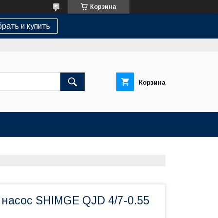
Корзина
брать и купить
Корзина
насос SHIMGE QJD 4/7-0.55