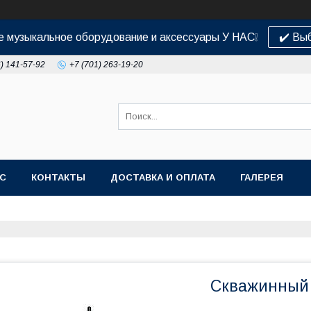
 музыкальное оборудование и аксессуары У НАС❕
✔️ Вы
6) 141-57-92
+7 (701) 263-19-20
АС
КОНТАКТЫ
ДОСТАВКА И ОПЛАТА
ГАЛЕРЕЯ
Скважинный 