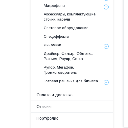
Микрофоны
Аксессуары, комплектующие,
стойки, кабели
Световое оборудование
Спецэффекты
Динамики
Драйвер, Фильтр, Обмотка,
Разъем, Роупр, Сетка...
Рупор, Мегафон,
Громкоговоритель
Готовая решения для бизнеса
Оплата и доставка
Отзывы
Портфолио