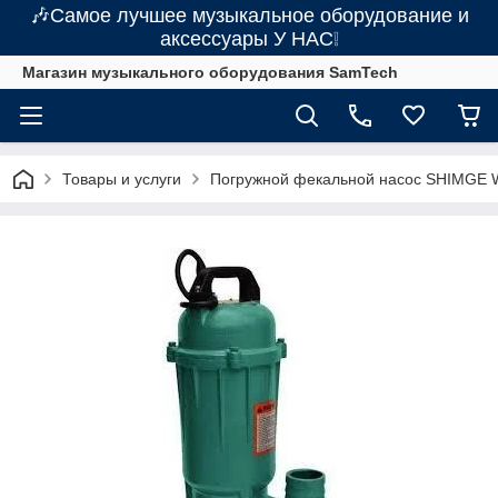
🎶Самое лучшее музыкальное оборудование и
аксессуары У НАС❕
Магазин музыкального оборудования SamTech
Товары и услуги
Погружной фекальной насос SHIMGE 