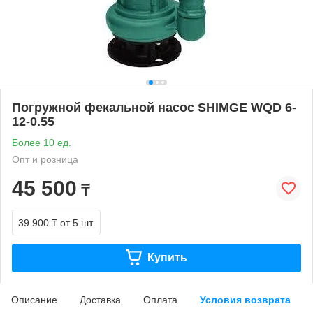
Погружной фекальной насос SHIMGE WQD 6-
12-0.55
Более 10 ед.
Опт и розница
45 500
₸
39 900 ₸
от 5 шт.
Купить
Описание
Доставка
Оплата
Условия возврата