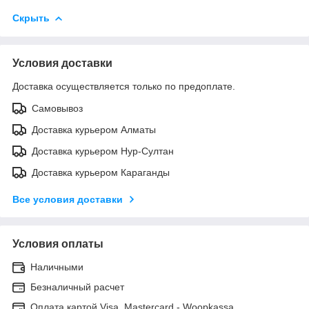
Скрыть
Условия доставки
Доставка осуществляется только по предоплате.
Самовывоз
Доставка курьером Алматы
Доставка курьером Нур-Султан
Доставка курьером Караганды
Все условия доставки
Условия оплаты
Наличными
Безналичный расчет
Оплата картой Visa, Mastercard - Woopkassa