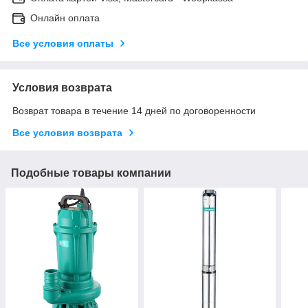
Онлайн оплата
Все условия оплаты
Условия возврата
Возврат товара в течение 14 дней по договоренности
Все условия возврата
Подобные товары компании