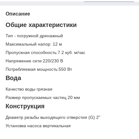
Описание
Общие характеристики
Тип - погружной дренажный
Максимальный напор: 12 м
Пропускная способность:7.2 куб. м/час
Напряжение сети:220/230 В
Потребляемая мощность:550 Вт
Вода
Качество воды грязная
Размер пропускаемых частиц 20 мм
Конструкция
Диаметр резьбы выходящего отверстия (G) 2"
Установка насоса вертикальная