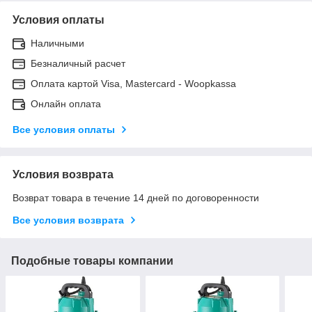
Условия оплаты
Наличными
Безналичный расчет
Оплата картой Visa, Mastercard - Woopkassa
Онлайн оплата
Все условия оплаты
Условия возврата
Возврат товара в течение 14 дней по договоренности
Все условия возврата
Подобные товары компании