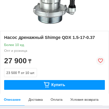
Насос дренажный Shimge QDX 1.5-17-0.37
Более 10 ед.
Опт и розница
27 900
₸
23 500 ₸
от 10 шт.
Купить
Описание
Доставка
Оплата
Условия возврата