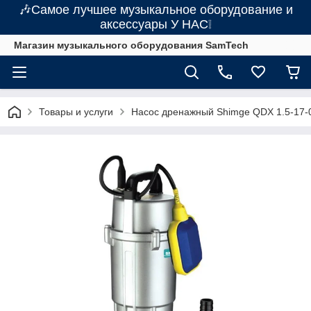
🎶Самое лучшее музыкальное оборудование и
аксессуары У НАС❕
Магазин музыкального оборудования SamTech
Товары и услуги
Насос дренажный Shimge QDX 1.5-17-