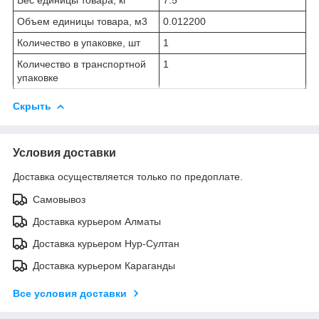
Объем единицы товара, м
3
0.012200
Количество в упаковке, шт
1
Количество в транспортной
1
упаковке
Скрыть
Условия доставки
Доставка осуществляется только по предоплате.
Самовывоз
Доставка курьером Алматы
Доставка курьером Нур-Султан
Доставка курьером Караганды
Все условия доставки